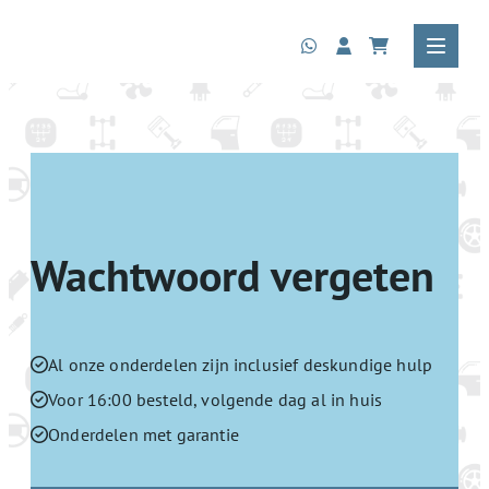
Wachtwoord vergeten
Al onze onderdelen zijn inclusief deskundige hulp
Voor 16:00 besteld, volgende dag al in huis
Onderdelen met garantie