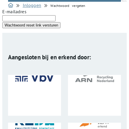
Inloggen
Wachtwoord vergeten
E-mailadres
Wachtwoord reset link versturen
Aangesloten bij en erkend door: