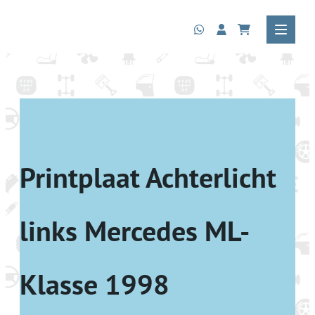
Printplaat Achterlicht
links Mercedes ML-
Klasse 1998