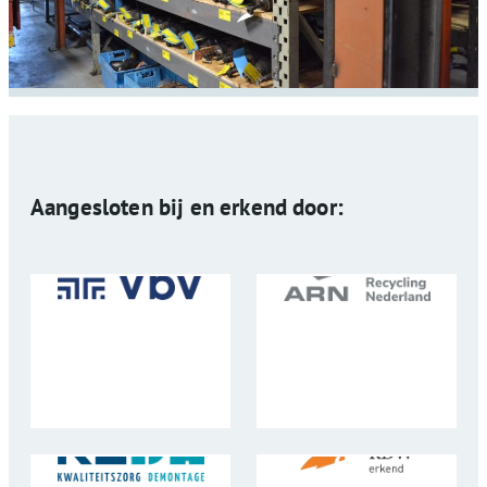
Aangesloten bij en erkend door: