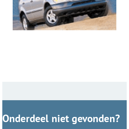
Onderdeel niet gevonden?