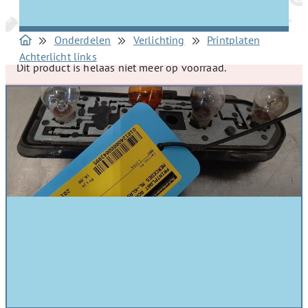
Onderdelen
Verlichting
Printplaten
Achterlicht links
Dit product is helaas niet meer op voorraad.