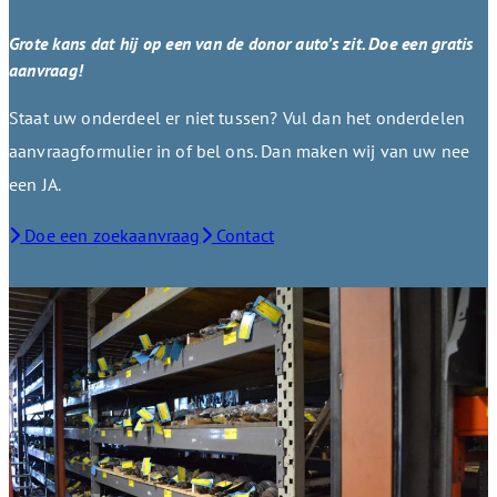
Grote kans dat hij op een van de donor auto’s zit. Doe een gratis
aanvraag!
Staat uw onderdeel er niet tussen? Vul dan het onderdelen
aanvraagformulier in of bel ons. Dan maken wij van uw nee
een JA.
Doe een zoekaanvraag
Contact