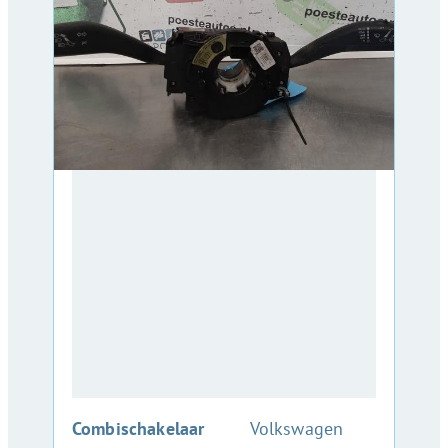
:
Combischakelaar
Volkswagen