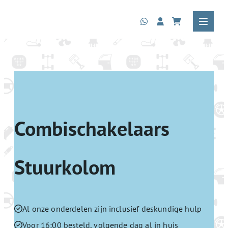
Combischakelaars
Stuurkolom
Al onze onderdelen zijn inclusief deskundige hulp
Voor 16:00 besteld, volgende dag al in huis