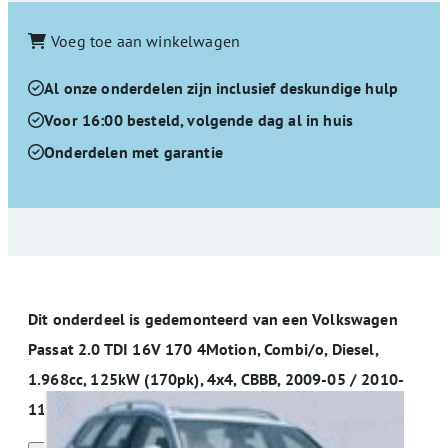
Voeg toe aan winkelwagen
Al onze onderdelen zijn inclusief deskundige hulp
Voor 16:00 besteld, volgende dag al in huis
Onderdelen met garantie
Dit onderdeel is gedemonteerd van een Volkswagen
Passat 2.0 TDI 16V 170 4Motion, Combi/o, Diesel,
1.968cc, 125kW (170pk), 4x4, CBBB, 2009-05 / 2010-
11, 3C5