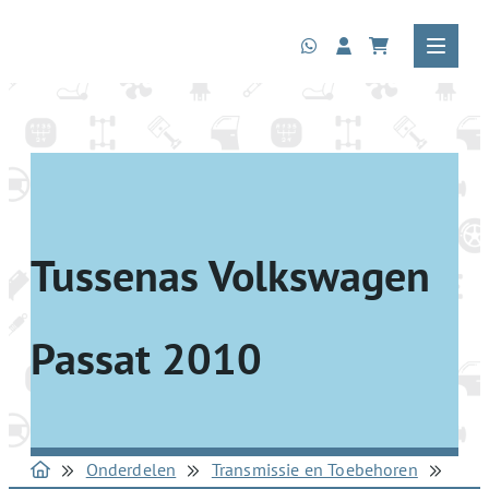
Tussenas Volkswagen
Passat 2010
Onderdelen
Transmissie en Toebehoren