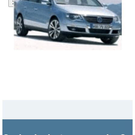
Alle onderdelen van deze auto