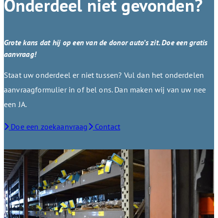
Onderdeel niet gevonden?
Grote kans dat hij op een van de donor auto’s zit. Doe een gratis
aanvraag!
Staat uw onderdeel er niet tussen? Vul dan het onderdelen
aanvraagformulier in of bel ons. Dan maken wij van uw nee
een JA.
Doe een zoekaanvraag
Contact