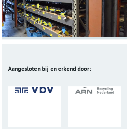
Aangesloten bij en erkend door: