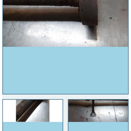
Tussenassen