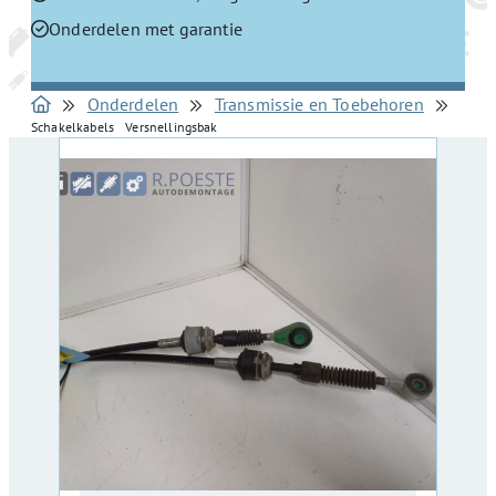
Onderdelen met garantie
Onderdelen
Transmissie en Toebehoren
Schakelkabels Versnellingsbak