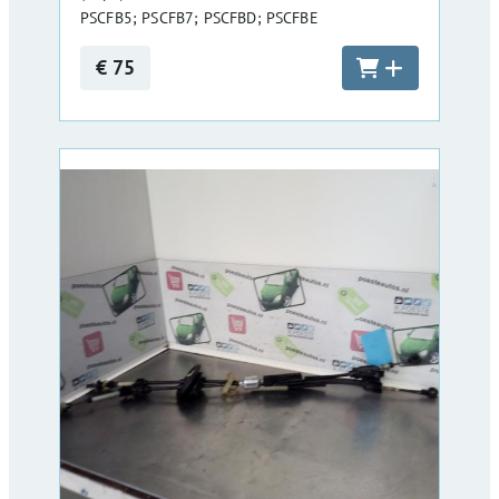
PSCFB5; PSCFB7; PSCFBD; PSCFBE
€ 75