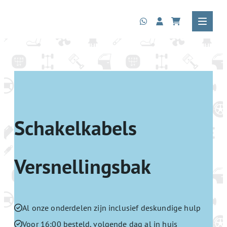
Schakelkabels
Versnellingsbak
Al onze onderdelen zijn inclusief deskundige hulp
Voor 16:00 besteld, volgende dag al in huis