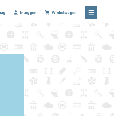
aag
Inloggen
Winkelwagen