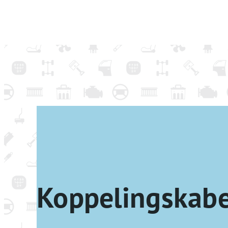
Koppelingskabe