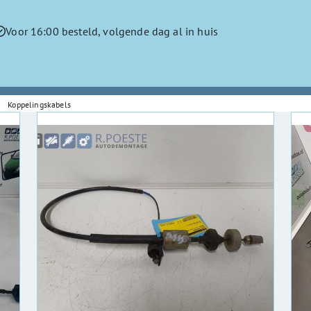
Voor 16:00 besteld, volgende dag al in huis
Koppelingskabels