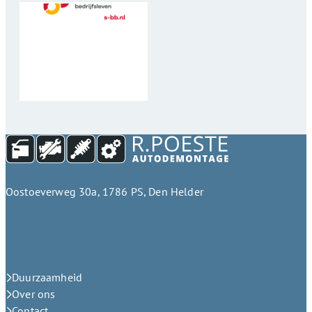
Oostoeverweg 30a, 1786 PS, Den Helder
Duurzaamheid
Over ons
Contact