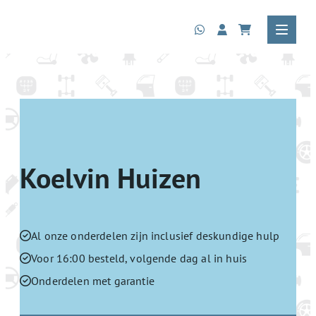
Koelvin Huizen
Al onze onderdelen zijn inclusief deskundige hulp
Voor 16:00 besteld, volgende dag al in huis
Onderdelen met garantie