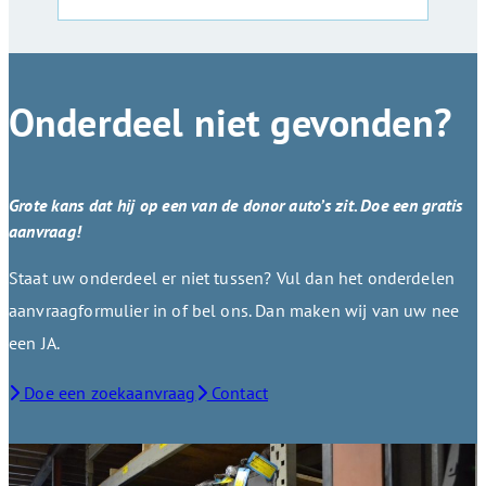
Onderdeel niet gevonden?
Grote kans dat hij op een van de donor auto’s zit. Doe een gratis
aanvraag!
Staat uw onderdeel er niet tussen? Vul dan het onderdelen
aanvraagformulier in of bel ons. Dan maken wij van uw nee
een JA.
Doe een zoekaanvraag
Contact