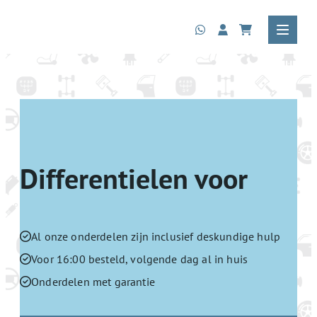
Differentielen voor
Al onze onderdelen zijn inclusief deskundige hulp
Voor 16:00 besteld, volgende dag al in huis
Onderdelen met garantie