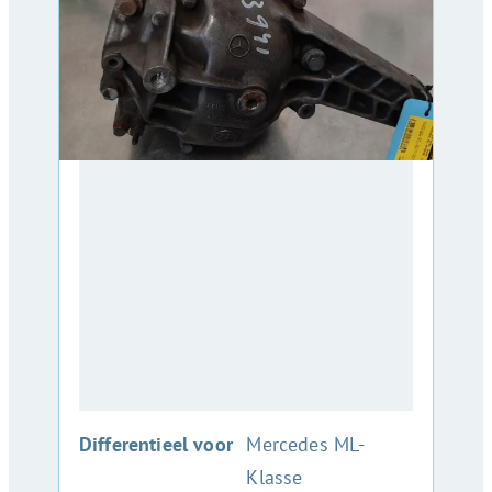
:
Differentieel voor
Mercedes ML-
Klasse