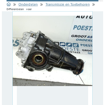
Onderdelen
Transmissie en Toebehoren
Differentielen voor