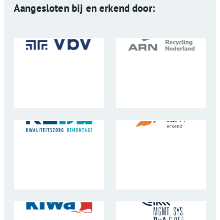
Aangesloten bij en erkend door: