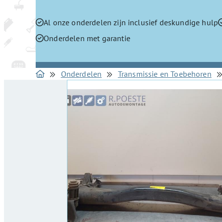
Al onze onderdelen zijn inclusief deskundige hulp
Onderdelen met garantie
Onderdelen
Transmissie en Toebehoren