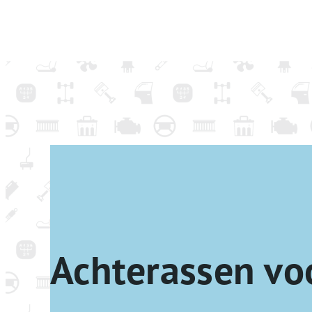
Achterassen vo