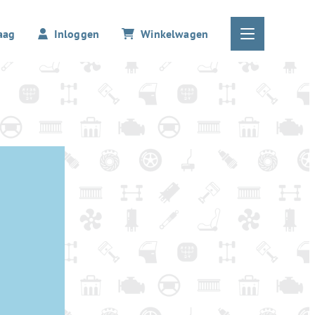
aag
Inloggen
Winkelwagen