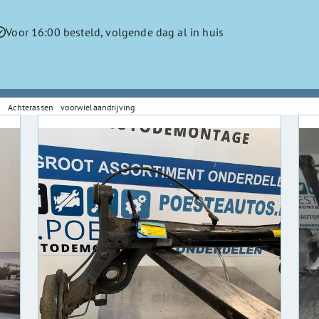
Voor 16:00 besteld, volgende dag al in huis
Achterassen voorwielaandrijving