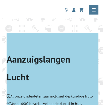
Aanzuigslangen
Lucht
Al onze onderdelen zijn inclusief deskundige hulp
Voor 16:00 besteld, volgende dag al in huis