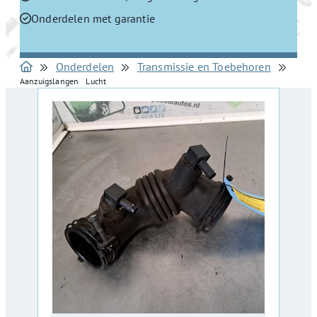
Onderdelen met garantie
Onderdelen
Transmissie en Toebehoren
Aanzuigslangen Lucht