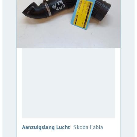
:
Aanzuigslang Lucht
Skoda Fabia