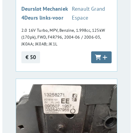
:
Deurslot Mechaniek
Renault Grand
4Deurs links-voor
Espace
2.0 16V Turbo, MPV, Benzine, 1.998cc, 125kW
(170pk), FWD, F4R796, 2004-06 / 2006-03,
JK0AA; JK0AB; JK1L
€ 50