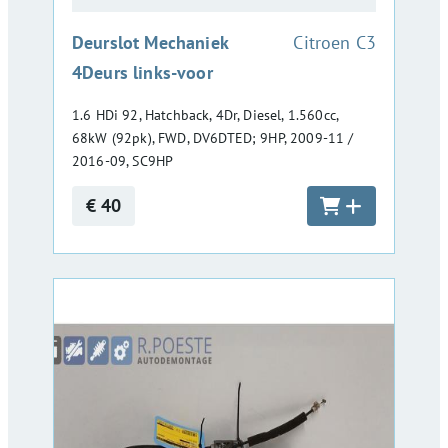
:
Deurslot Mechaniek
Citroen C3
4Deurs links-voor
1.6 HDi 92, Hatchback, 4Dr, Diesel, 1.560cc,
68kW (92pk), FWD, DV6DTED; 9HP, 2009-11 /
2016-09, SC9HP
€ 40