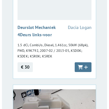
:
Deurslot Mechaniek
Dacia Logan
4Deurs links-voor
1.5 dCi, Combi/o, Diesel, 1.461cc, 50kW (68pk),
FWD, K9K792, 2007-02 / 2013-05, KSD0K;
KSDEK; KSR0K; KSREK
€ 30