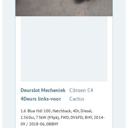
:
Deurslot Mechaniek
Citroen C4
4Deurs links-voor
Cactus
1.6 Blue Hdi 100, Hatchback, 4Dr, Diesel,
1.560cc, 73kW (99pk), FWD, DV6FD; BHY, 2014-
09 / 2018-06, 0BBHY