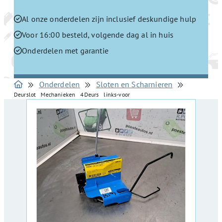
Al onze onderdelen zijn inclusief deskundige hulp
Voor 16:00 besteld, volgende dag al in huis
Onderdelen met garantie
Onderdelen
Sloten en Scharnieren
Deurslot Mechanieken 4Deurs links-voor