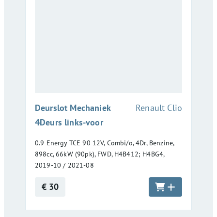
:
Deurslot Mechaniek
Renault Clio
4Deurs links-voor
0.9 Energy TCE 90 12V, Combi/o, 4Dr, Benzine,
898cc, 66kW (90pk), FWD, H4B412; H4BG4,
2019-10 / 2021-08
€ 30