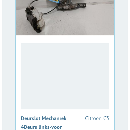
:
Deurslot Mechaniek
Citroen C3
4Deurs links-voor