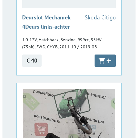
:
Deurslot Mechaniek
Skoda Citigo
4Deurs links-achter
1.0 12V, Hatchback, Benzine, 999cc, 55kW
(75pk), FWD, CHYB, 2011-10 / 2019-08
€ 40