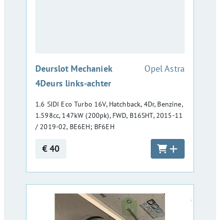
:
Deurslot Mechaniek
Opel Astra
4Deurs links-achter
1.6 SIDI Eco Turbo 16V, Hatchback, 4Dr, Benzine,
1.598cc, 147kW (200pk), FWD, B16SHT, 2015-11
/ 2019-02, BE6EH; BF6EH
€ 40