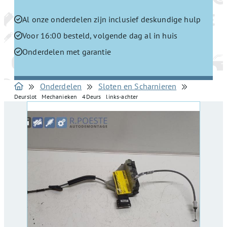
Al onze onderdelen zijn inclusief deskundige hulp
Voor 16:00 besteld, volgende dag al in huis
Onderdelen met garantie
Onderdelen
Sloten en Scharnieren
Deurslot Mechanieken 4Deurs links-achter