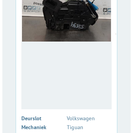
:
Deurslot
Volkswagen
Mechaniek
Tiguan