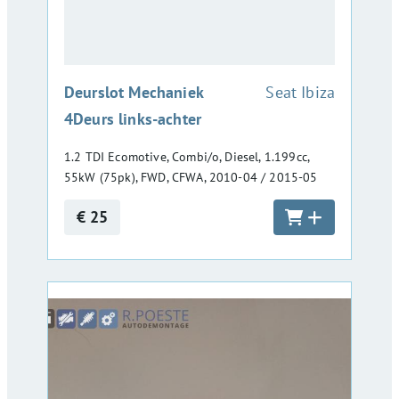
:
Deurslot Mechaniek
Seat Ibiza
4Deurs links-achter
1.2 TDI Ecomotive, Combi/o, Diesel, 1.199cc,
55kW (75pk), FWD, CFWA, 2010-04 / 2015-05
€ 25