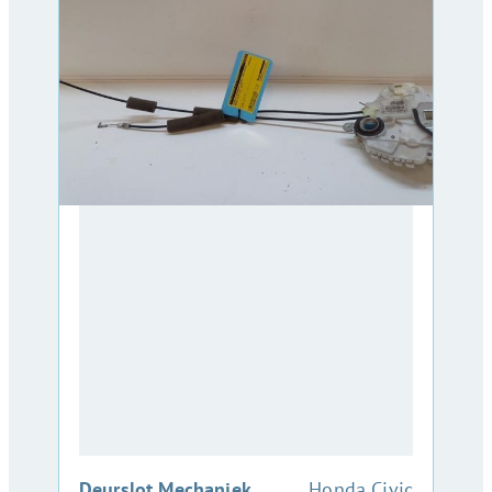
:
Deurslot Mechaniek
Honda Civic