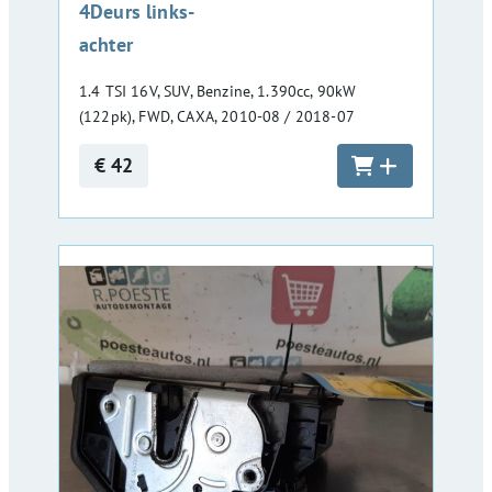
4Deurs links-
achter
1.4 TSI 16V, SUV, Benzine, 1.390cc, 90kW
(122pk), FWD, CAXA, 2010-08 / 2018-07
€ 42