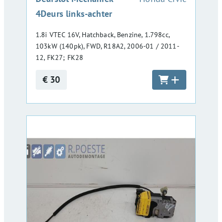
4Deurs links-achter
1.8i VTEC 16V, Hatchback, Benzine, 1.798cc,
103kW (140pk), FWD, R18A2, 2006-01 / 2011-
12, FK27; FK28
€ 30