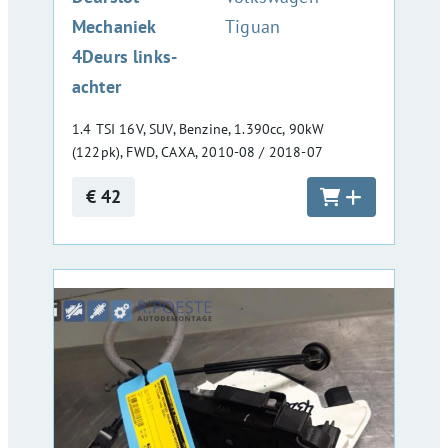
Mechaniek
Tiguan
4Deurs links-
achter
1.4 TSI 16V, SUV, Benzine, 1.390cc, 90kW
(122pk), FWD, CAXA, 2010-08 / 2018-07
€ 42