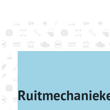
Ruitmechanieke