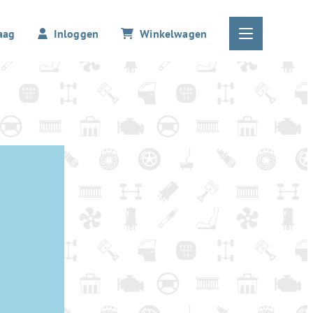
aag
Inloggen
Winkelwagen