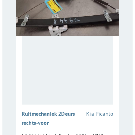
:
Ruitmechaniek 2Deurs
Kia Picanto
rechts-voor