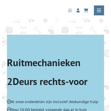
Ruitmechanieken
2Deurs rechts-voor
Al onze onderdelen zijn inclusief deskundige hulp
Voor 16:00 besteld, volgende dag al in huis