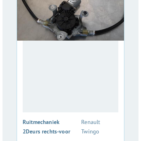
:
Ruitmechaniek
Renault
2Deurs rechts-voor
Twingo