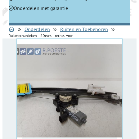
Onderdelen met garantie
Onderdelen
Ruiten en Toebehoren
Ruitmechanieken 2Deurs rechts-voor