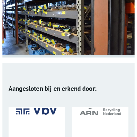
Aangesloten bij en erkend door: