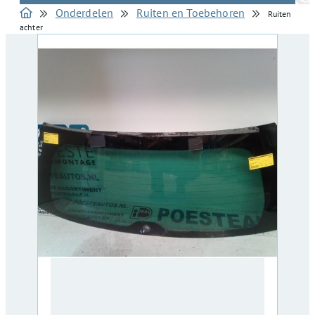
Onderdelen
Ruiten en Toebehoren
Ruiten
achter