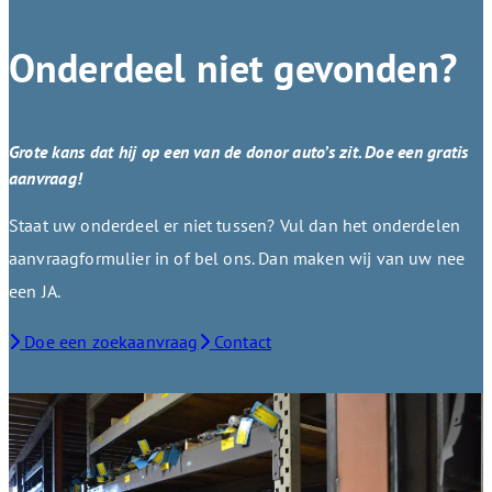
Onderdeel niet gevonden?
Grote kans dat hij op een van de donor auto’s zit. Doe een gratis
aanvraag!
Staat uw onderdeel er niet tussen? Vul dan het onderdelen
aanvraagformulier in of bel ons. Dan maken wij van uw nee
een JA.
Doe een zoekaanvraag
Contact