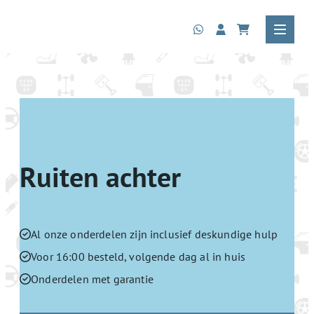
Ruiten achter
Al onze onderdelen zijn inclusief deskundige hulp
Voor 16:00 besteld, volgende dag al in huis
Onderdelen met garantie