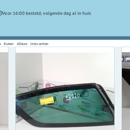
Voor 16:00 besteld, volgende dag al in huis
ra Ruiten 4Deurs links-achter