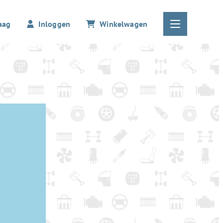
aag
Inloggen
Winkelwagen