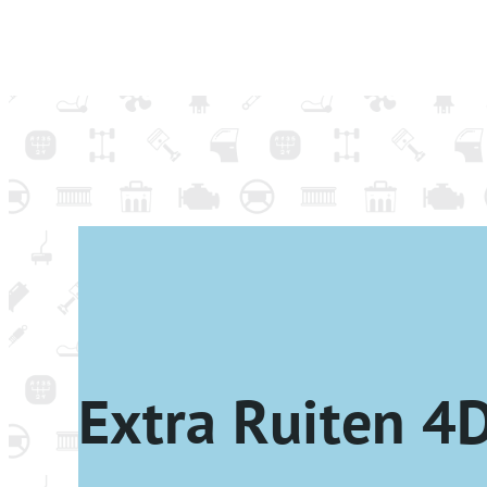
Extra Ruiten 4D