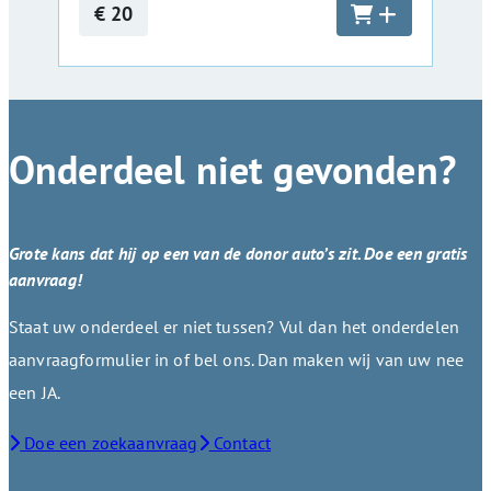
€ 20
Onderdeel niet gevonden?
Grote kans dat hij op een van de donor auto’s zit. Doe een gratis
aanvraag!
Staat uw onderdeel er niet tussen? Vul dan het onderdelen
aanvraagformulier in of bel ons. Dan maken wij van uw nee
een JA.
Doe een zoekaanvraag
Contact