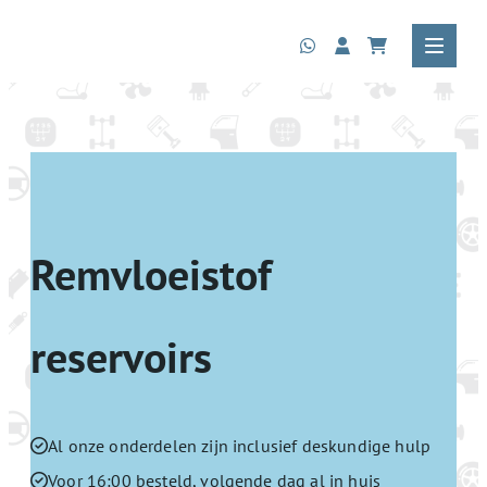
Remvloeistof
reservoirs
Al onze onderdelen zijn inclusief deskundige hulp
Voor 16:00 besteld, volgende dag al in huis