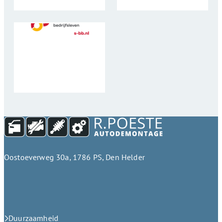
Oostoeverweg 30a, 1786 PS, Den Helder
Duurzaamheid