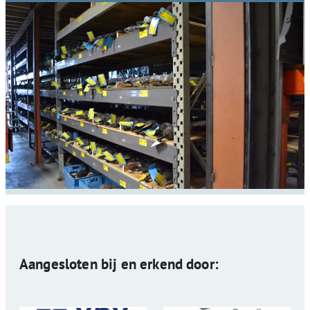
Aangesloten bij en erkend door: