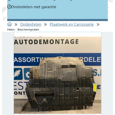
Onderdelen met garantie
Onderdelen
Plaatwerk en Carrosserie
Motor Beschermplaten