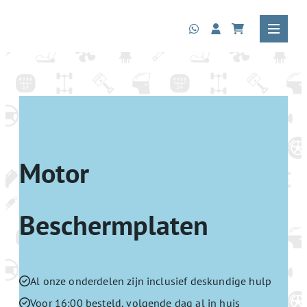
Motor
Beschermplaten
Al onze onderdelen zijn inclusief deskundige hulp
Voor 16:00 besteld, volgende dag al in huis