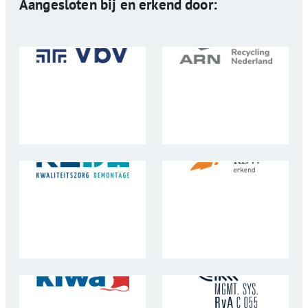
Aangesloten bij en erkend door: