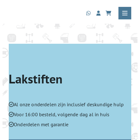
Lakstiften
Al onze onderdelen zijn inclusief deskundige hulp
Voor 16:00 besteld, volgende dag al in huis
Onderdelen met garantie