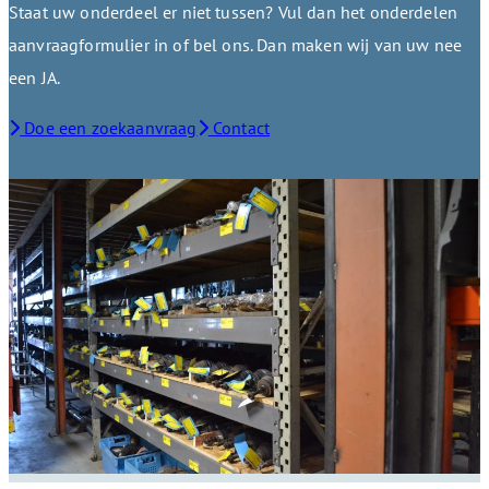
Staat uw onderdeel er niet tussen? Vul dan het onderdelen
aanvraagformulier in of bel ons. Dan maken wij van uw nee
een JA.
Doe een zoekaanvraag
Contact