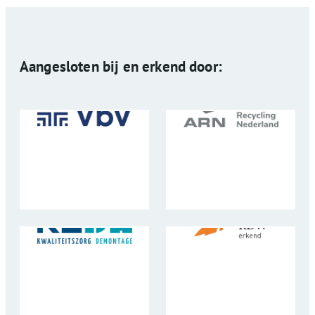
Aangesloten bij en erkend door: