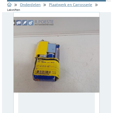
Onderdelen
Plaatwerk en Carrosserie
Lakstiften