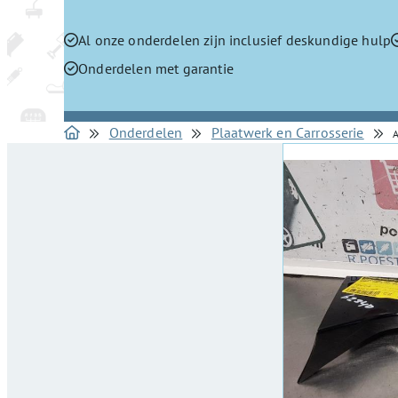
Al onze onderdelen zijn inclusief deskundige hulp
Onderdelen met garantie
Onderdelen
Plaatwerk en Carrosserie
A