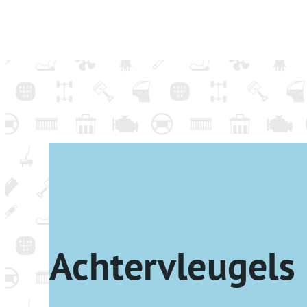
Achtervleugels 