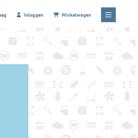
aag
Inloggen
Winkelwagen