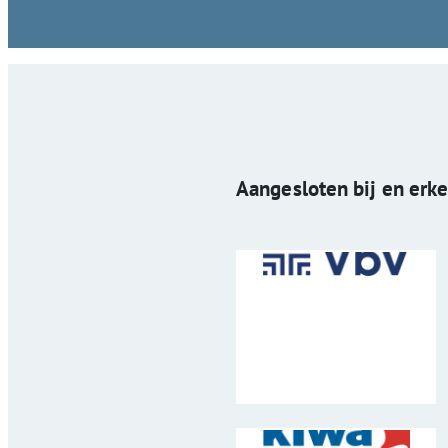
Aangesloten bij en erk