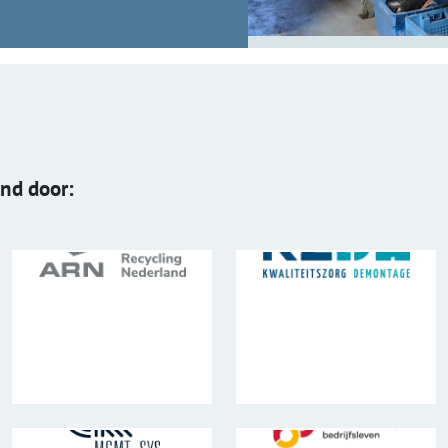
end door: