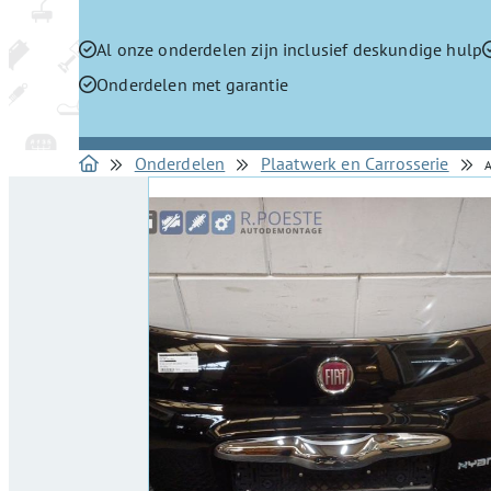
Al onze onderdelen zijn inclusief deskundige hulp
Onderdelen met garantie
Onderdelen
Plaatwerk en Carrosserie