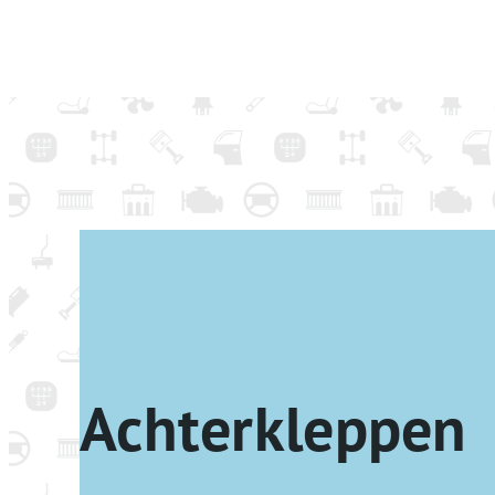
Achterkleppen