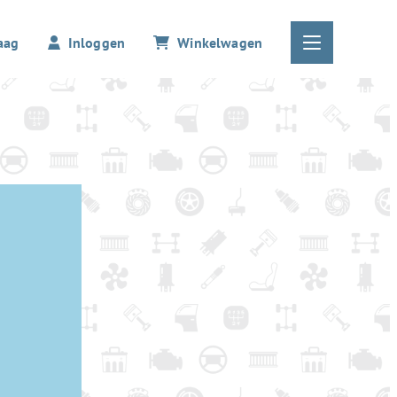
aag
Inloggen
Winkelwagen