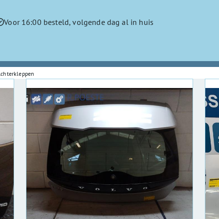
Voor 16:00 besteld, volgende dag al in huis
Achterkleppen