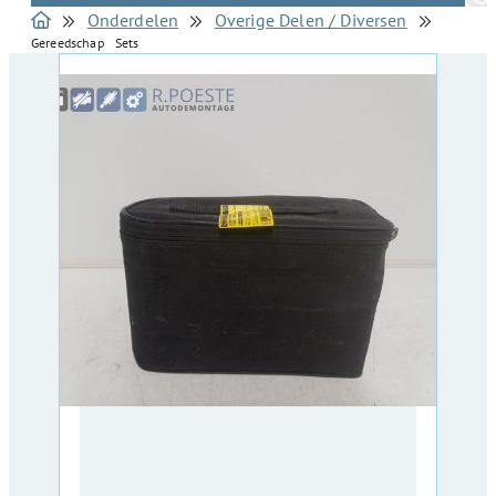
Onderdelen
Overige Delen / Diversen
Gereedschap Sets