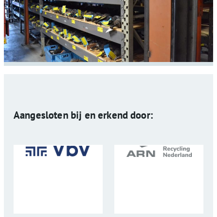
Aangesloten bij en erkend door: