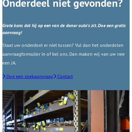
Onderdeel niet gevonden?
Grote kans dat hij op een van de donor auto’s zit. Doe een gratis
aanvraag!
Staat uw onderdeel er niet tussen? Vul dan het onderdelen
aanvraagformulier in of bel ons. Dan maken wij van uw nee
een JA.
Doe een zoekaanvraag
Contact