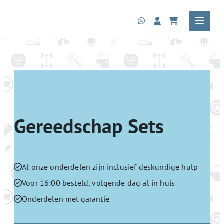
Gereedschap Sets
Al onze onderdelen zijn inclusief deskundige hulp
Voor 16:00 besteld, volgende dag al in huis
Onderdelen met garantie