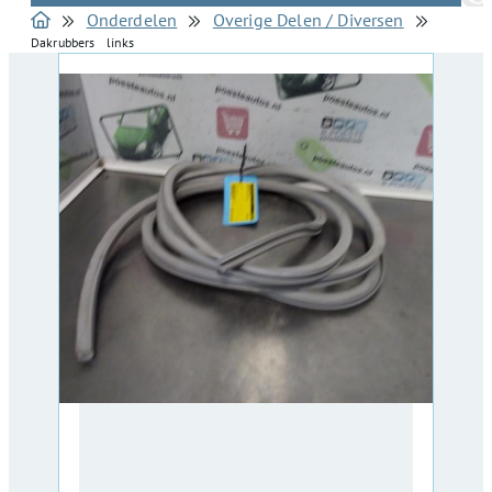
Onderdelen
Overige Delen / Diversen
Dakrubbers links