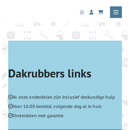
Dakrubbers links
Al onze onderdelen zijn inclusief deskundige hulp
Voor 16:00 besteld, volgende dag al in huis
Onderdelen met garantie