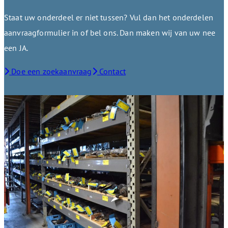
Staat uw onderdeel er niet tussen? Vul dan het onderdelen
aanvraagformulier in of bel ons. Dan maken wij van uw nee
een JA.
Doe een zoekaanvraag
Contact