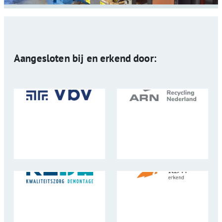
Aangesloten bij en erkend door: