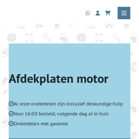
Afdekplaten motor
Al onze onderdelen zijn inclusief deskundige hulp
Voor 16:00 besteld, volgende dag al in huis
Onderdelen met garantie