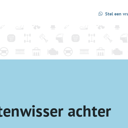
Stel een vr
tenwisser achter