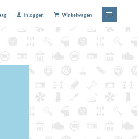
aag
Inloggen
Winkelwagen