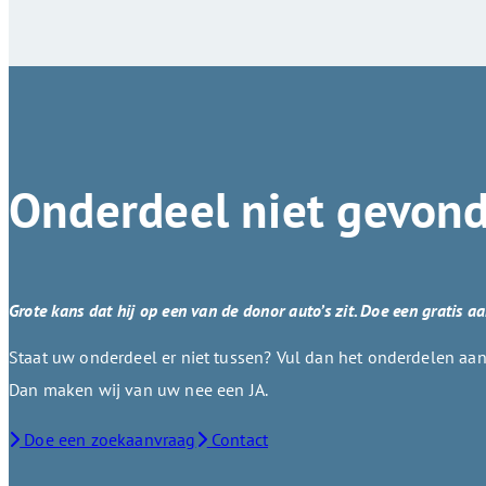
Onderdeel niet gevon
Grote kans dat hij op een van de donor auto’s zit. Doe een gratis a
Staat uw onderdeel er niet tussen? Vul dan het onderdelen aanv
Dan maken wij van uw nee een JA.
Doe een zoekaanvraag
Contact