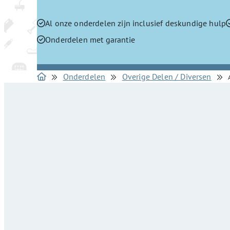
Al onze onderdelen zijn inclusief deskundige hulp
Onderdelen met garantie
Onderdelen
Overige Delen / Diversen