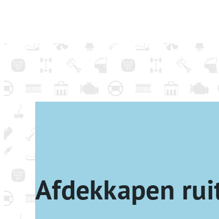
Afdekkapen rui