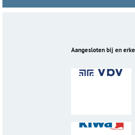
Aangesloten bij en erk