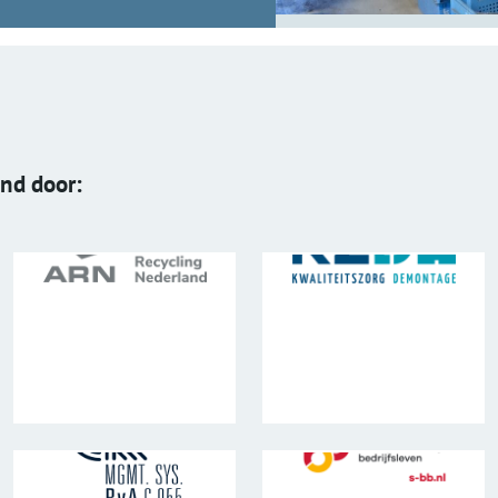
end door: