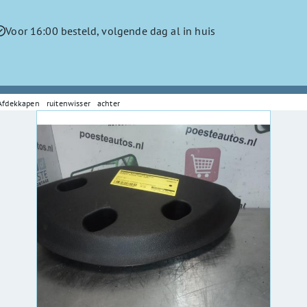
Voor 16:00 besteld, volgende dag al in huis
Afdekkapen ruitenwisser achter