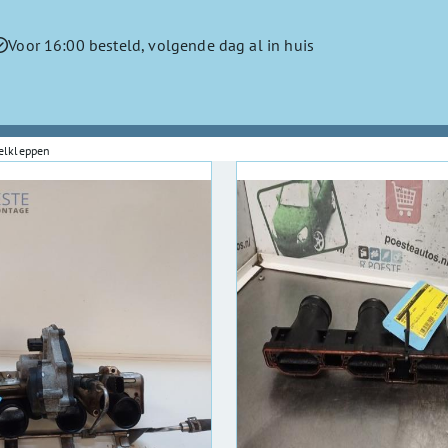
Voor 16:00 besteld, volgende dag al in huis
elkleppen