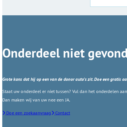
Onderdeel niet gevon
Grote kans dat hij op een van de donor auto’s zit. Doe een gratis a
Staat uw onderdeel er niet tussen? Vul dan het onderdelen aanv
Dan maken wij van uw nee een JA.
Doe een zoekaanvraag
Contact