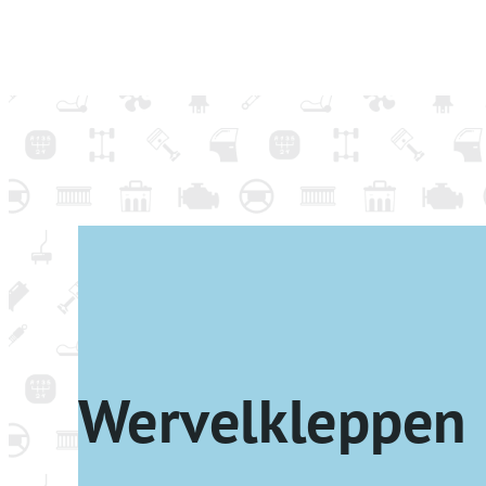
Wervelkleppen