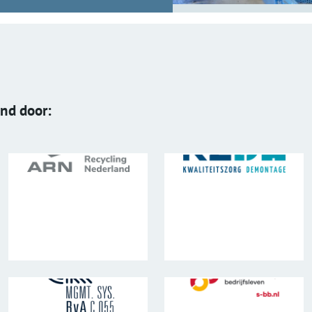
end door: