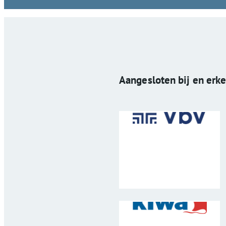
Aangesloten bij en erk