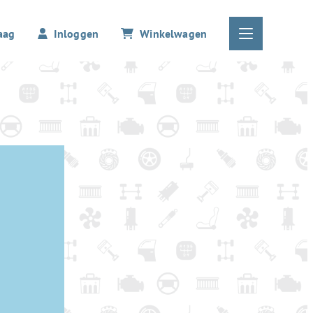
aag
Inloggen
Winkelwagen