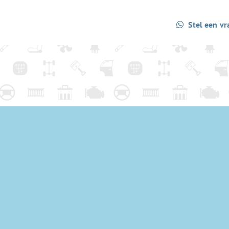
Stel een vr