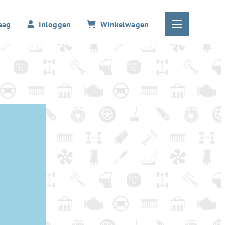
aag
Inloggen
Winkelwagen