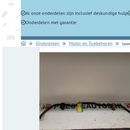
Al onze onderdelen zijn inclusief deskundige hulp
Onderdelen met garantie
Onderdelen
Motor en Toebehoren
Spoo