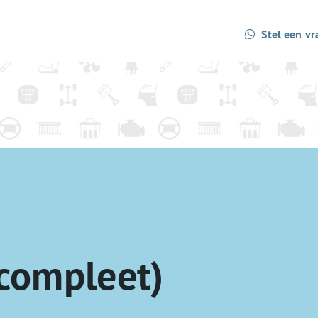
Stel een vr
compleet)