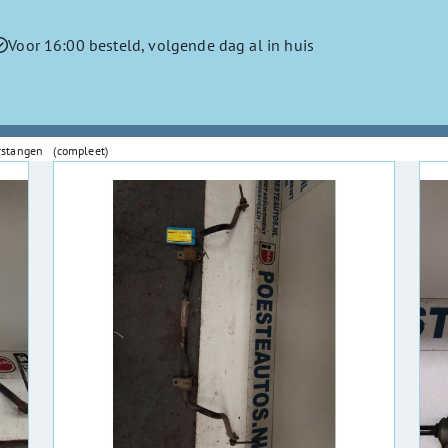
Voor 16:00 besteld, volgende dag al in huis
rstangen (compleet)