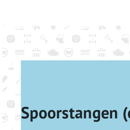
Spoorstangen (