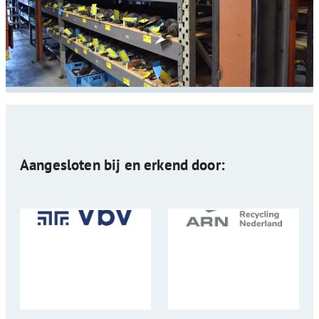
Aangesloten bij en erkend door: