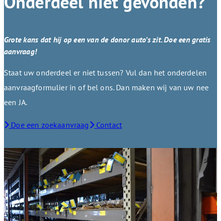
Onderdeel niet gevonden?
Grote kans dat hij op een van de donor auto’s zit. Doe een gratis
aanvraag!
Staat uw onderdeel er niet tussen? Vul dan het onderdelen
aanvraagformulier in of bel ons. Dan maken wij van uw nee
een JA.
Doe een zoekaanvraag
Contact