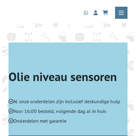
Olie niveau sensoren
Al onze onderdelen zijn inclusief deskundige hulp
Voor 16:00 besteld, volgende dag al in huis
Onderdelen met garantie