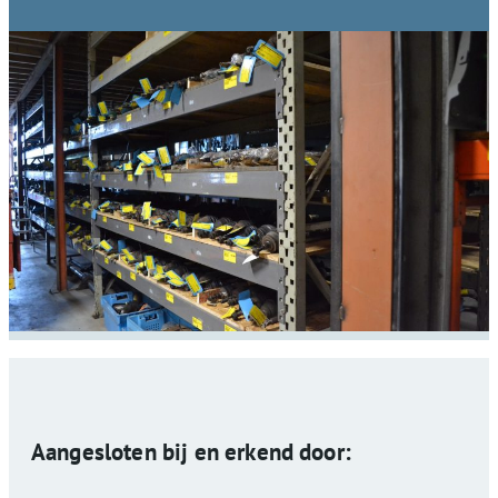
Aangesloten bij en erkend door: