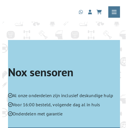
Nox sensoren
Al onze onderdelen zijn inclusief deskundige hulp
Voor 16:00 besteld, volgende dag al in huis
Onderdelen met garantie