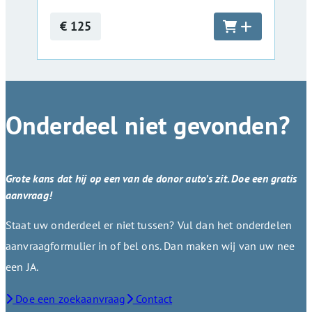
€ 125
Onderdeel niet gevonden?
Grote kans dat hij op een van de donor auto’s zit. Doe een gratis
aanvraag!
Staat uw onderdeel er niet tussen? Vul dan het onderdelen
aanvraagformulier in of bel ons. Dan maken wij van uw nee
een JA.
Doe een zoekaanvraag
Contact