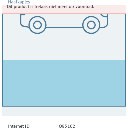
Naafkapjes
Dit product is helaas niet meer op voorraad.
Internet ID
O85102