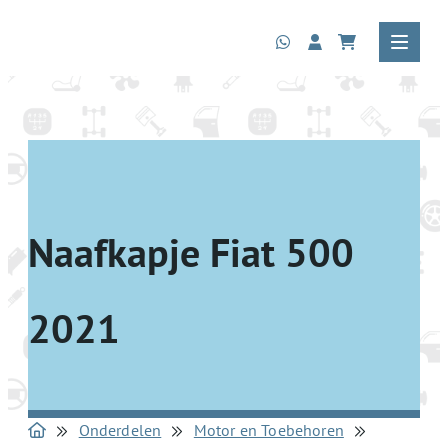
Naafkapje Fiat 500
2021
Onderdelen
Motor en Toebehoren