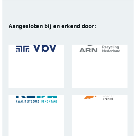
Aangesloten bij en erkend door: