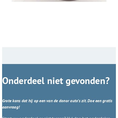
Onderdeel niet gevonden?
Grote kans dat hij op een van de donor auto’s zit. Doe een gratis
aanvraag!