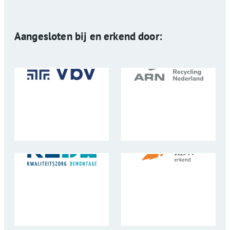
Aangesloten bij en erkend door: