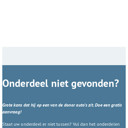
Onderdeel niet gevonden?
Grote kans dat hij op een van de donor auto’s zit. Doe een gratis
aanvraag!
Staat uw onderdeel er niet tussen? Vul dan het onderdelen