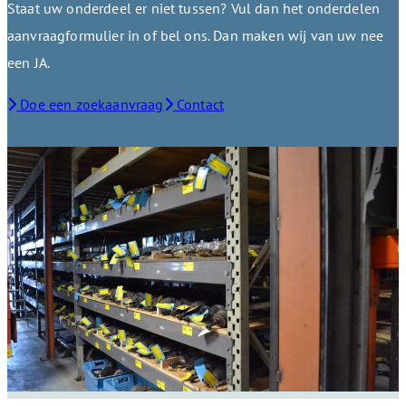
Staat uw onderdeel er niet tussen? Vul dan het onderdelen
aanvraagformulier in of bel ons. Dan maken wij van uw nee
een JA.
Doe een zoekaanvraag
Contact