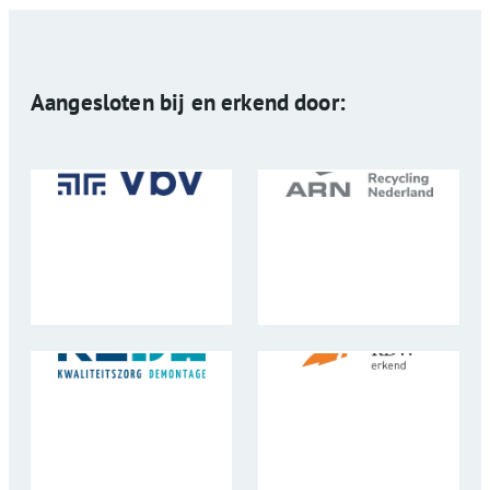
Aangesloten bij en erkend door: