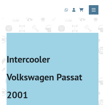
Intercooler
Volkswagen Passat
2001