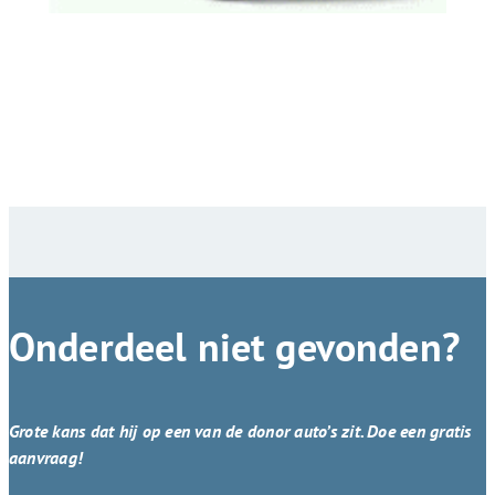
Onderdeel niet gevonden?
Grote kans dat hij op een van de donor auto’s zit. Doe een gratis
aanvraag!