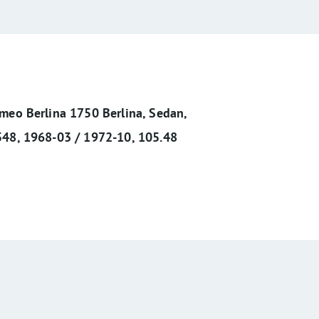
meo Berlina 1750 Berlina, Sedan,
548, 1968-03 / 1972-10, 105.48