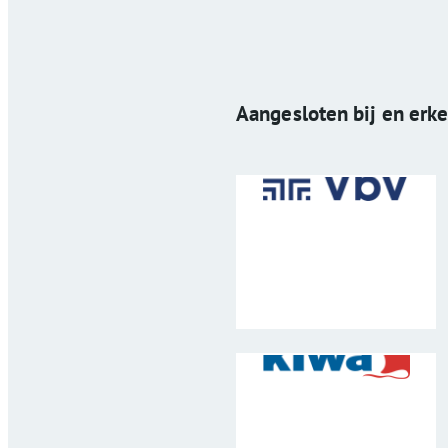
Aangesloten bij en erk