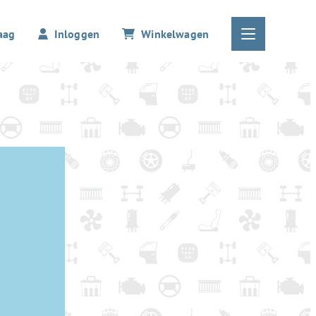
aag
Inloggen
Winkelwagen