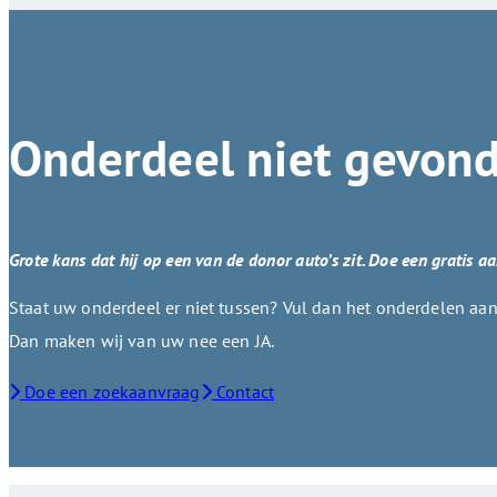
Onderdeel niet gevon
Grote kans dat hij op een van de donor auto’s zit. Doe een gratis a
Staat uw onderdeel er niet tussen? Vul dan het onderdelen aanv
Dan maken wij van uw nee een JA.
Doe een zoekaanvraag
Contact