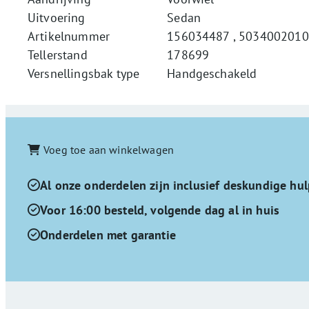
Uitvoering
Sedan
Artikelnummer
156034487 , 503400201
Tellerstand
178699
Versnellingsbak type
Handgeschakeld
Voeg toe aan winkelwagen
Al onze onderdelen zijn inclusief deskundige hul
Voor 16:00 besteld, volgende dag al in huis
Onderdelen met garantie