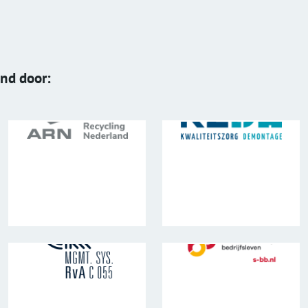
end door: