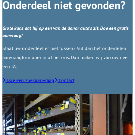
Onderdeel niet gevonden?
Grote kans dat hij op een van de donor auto’s zit. Doe een gratis
aanvraag!
Staat uw onderdeel er niet tussen? Vul dan het onderdelen
aanvraagformulier in of bel ons. Dan maken wij van uw nee
een JA.
Doe een zoekaanvraag
Contact