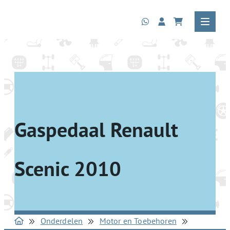
Gaspedaal Renault
Scenic 2010
Onderdelen
Motor en Toebehoren