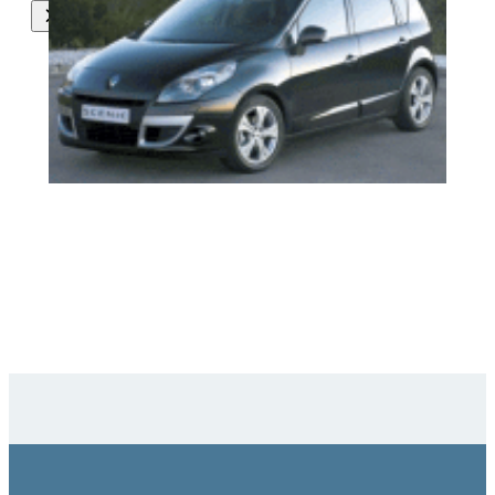
Alle onderdelen van deze auto