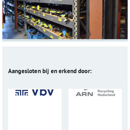
Aangesloten bij en erkend door: