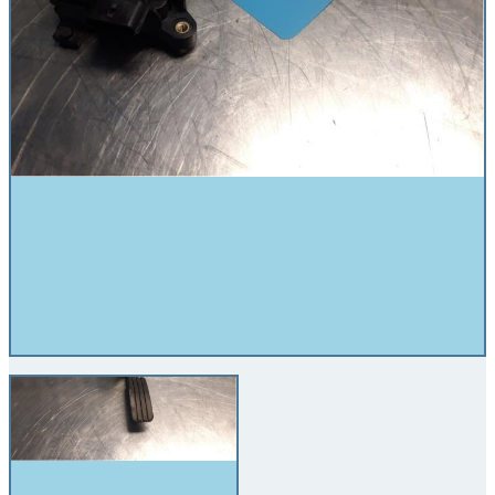
Gaspedalen