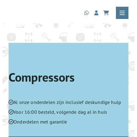
Compressors
Al onze onderdelen zijn inclusief deskundige hulp
Voor 16:00 besteld, volgende dag al in huis
Onderdelen met garantie