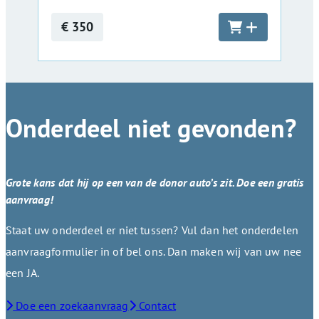
€ 350
Onderdeel niet gevonden?
Grote kans dat hij op een van de donor auto’s zit. Doe een gratis
aanvraag!
Staat uw onderdeel er niet tussen? Vul dan het onderdelen
aanvraagformulier in of bel ons. Dan maken wij van uw nee
een JA.
Doe een zoekaanvraag
Contact