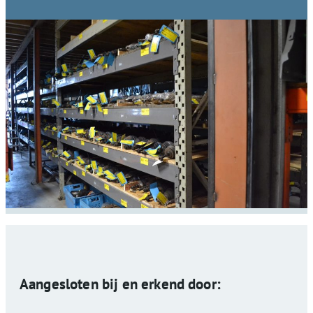
Aangesloten bij en erkend door: