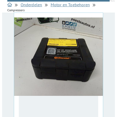
Onderdelen
Motor en Toebehoren
Compressors