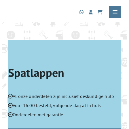
Spatlappen
Al onze onderdelen zijn inclusief deskundige hulp
Voor 16:00 besteld, volgende dag al in huis
Onderdelen met garantie