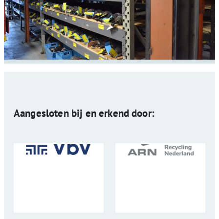
Aangesloten bij en erkend door: