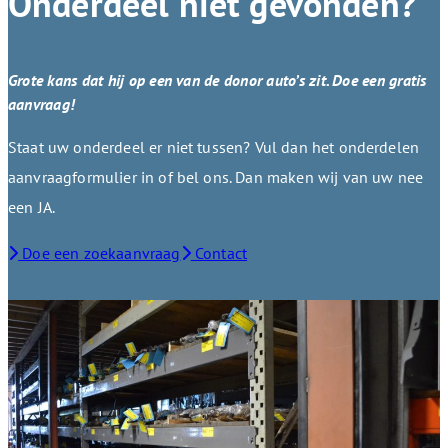
Onderdeel niet gevonden?
Grote kans dat hij op een van de donor auto’s zit. Doe een gratis
aanvraag!
Staat uw onderdeel er niet tussen? Vul dan het onderdelen
aanvraagformulier in of bel ons. Dan maken wij van uw nee
een JA.
Doe een zoekaanvraag
Contact