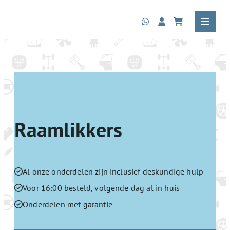
Raamlikkers
Al onze onderdelen zijn inclusief deskundige hulp
Voor 16:00 besteld, volgende dag al in huis
Onderdelen met garantie