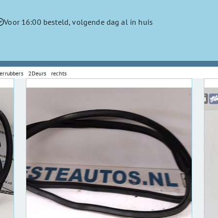
Voor 16:00 besteld, volgende dag al in huis
ierrubbers 2Deurs rechts