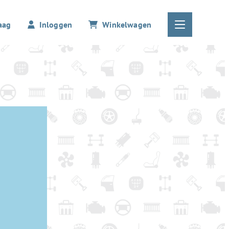
aag
Inloggen
Winkelwagen