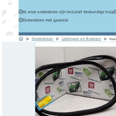
Al onze onderdelen zijn inclusief deskundige hulp
Onderdelen met garantie
Onderdelen
Leidingen en Rubbers
Port