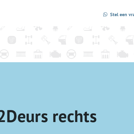
Stel een vr
2Deurs rechts