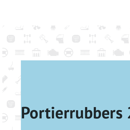
Portierrubbers 