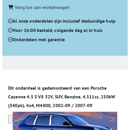
Voeg toe aan winkelwagen
Al onze onderdelen zijn inclusief deskundige hulp
Voor 16:00 besteld, volgende dag al in huis
Onderdelen met garantie
Dit onderdeel is gedemonteerd van een Porsche
Cayenne 4.5 S V8 32V, SUV, Benzine, 4.511cc, 250kW
(340pk), 4x4, M4800, 2002-09 / 2007-09
Alle onderdelen van deze auto