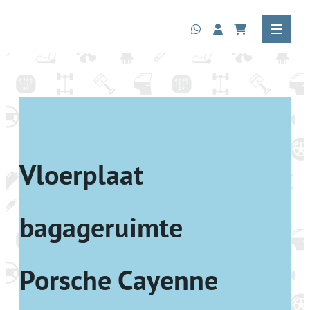
Vloerplaat
bagageruimte
Porsche Cayenne