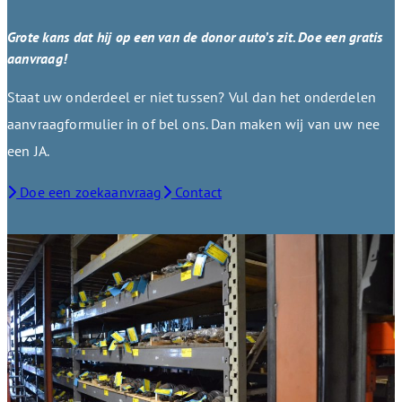
Grote kans dat hij op een van de donor auto’s zit. Doe een gratis
aanvraag!
Staat uw onderdeel er niet tussen? Vul dan het onderdelen
aanvraagformulier in of bel ons. Dan maken wij van uw nee
een JA.
Doe een zoekaanvraag
Contact