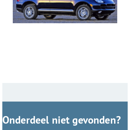
Onderdeel niet gevonden?