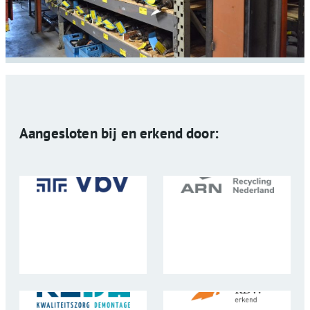
Aangesloten bij en erkend door: