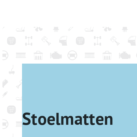
Stoelmatten