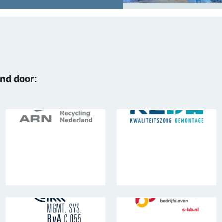
end door: