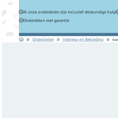
Al onze onderdelen zijn inclusief deskundige hulp
Onderdelen met garantie
Onderdelen
Interieur en Bekleding
Sto