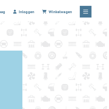
aag
Inloggen
Winkelwagen