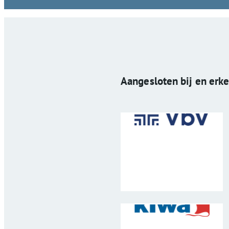
Aangesloten bij en erk