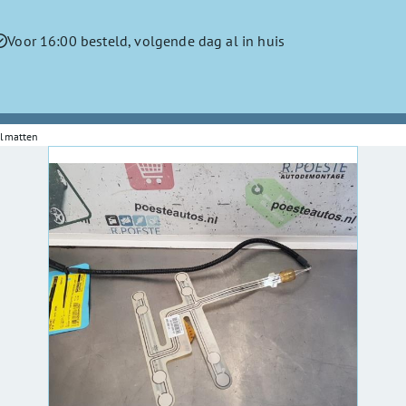
Voor 16:00 besteld, volgende dag al in huis
elmatten