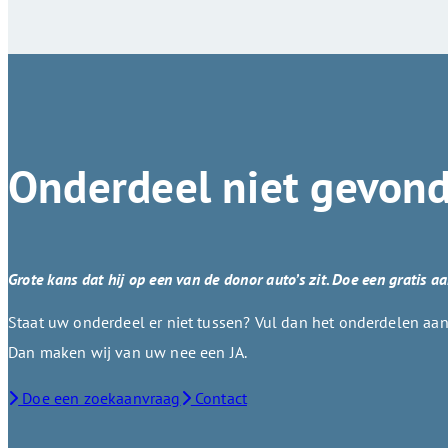
Onderdeel niet gevon
Grote kans dat hij op een van de donor auto’s zit. Doe een gratis a
Staat uw onderdeel er niet tussen? Vul dan het onderdelen aanv
Dan maken wij van uw nee een JA.
Doe een zoekaanvraag
Contact