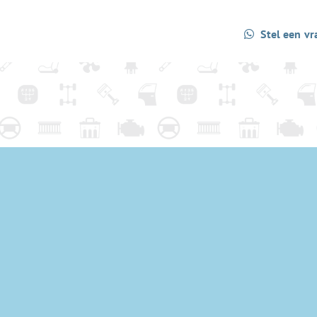
Stel een vr