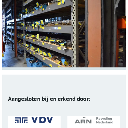
Aangesloten bij en erkend door: