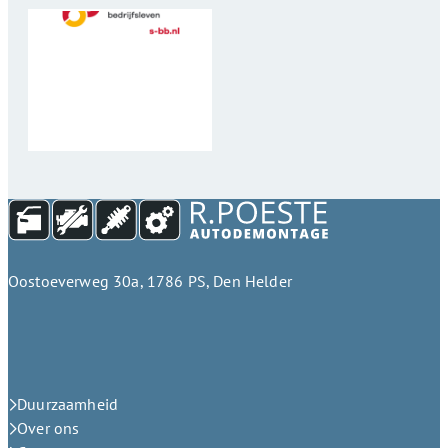
Oostoeverweg 30a, 1786 PS, Den Helder
Duurzaamheid
Over ons