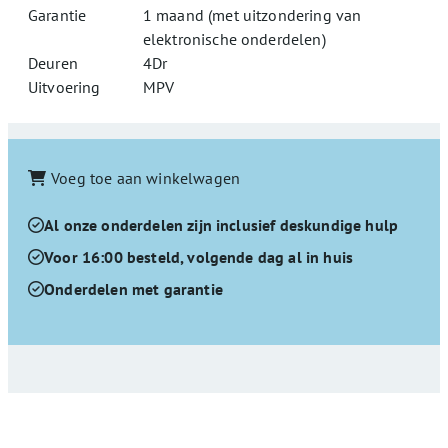
Garantie
1 maand (met uitzondering van
elektronische onderdelen)
Deuren
4Dr
Uitvoering
MPV
Voeg toe aan winkelwagen
Al onze onderdelen zijn inclusief deskundige hulp
Voor 16:00 besteld, volgende dag al in huis
Onderdelen met garantie