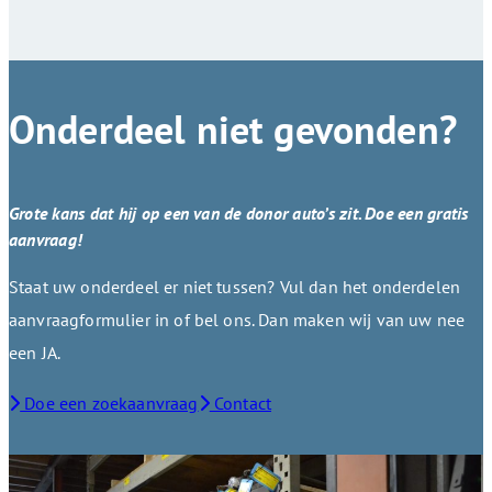
Onderdeel niet gevonden?
Grote kans dat hij op een van de donor auto’s zit. Doe een gratis
aanvraag!
Staat uw onderdeel er niet tussen? Vul dan het onderdelen
aanvraagformulier in of bel ons. Dan maken wij van uw nee
een JA.
Doe een zoekaanvraag
Contact