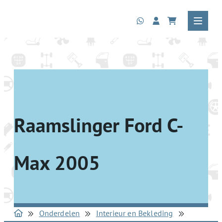
Raamslinger Ford C-
Max 2005
Onderdelen
Interieur en Bekleding