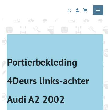
Portierbekleding
4Deurs links-achter
Audi A2 2002