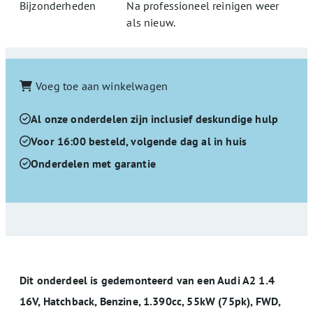
Bijzonderheden
Na professioneel reinigen weer
als nieuw.
Voeg toe aan winkelwagen
Al onze onderdelen zijn inclusief deskundige hulp
Voor 16:00 besteld, volgende dag al in huis
Onderdelen met garantie
Dit onderdeel is gedemonteerd van een Audi A2 1.4
16V, Hatchback, Benzine, 1.390cc, 55kW (75pk), FWD,