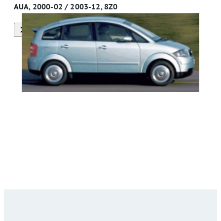
AUA, 2000-02 / 2003-12, 8Z0
Alle onderdelen van deze auto