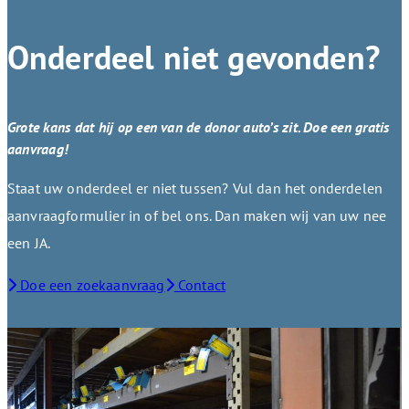
Onderdeel niet gevonden?
Grote kans dat hij op een van de donor auto’s zit. Doe een gratis
aanvraag!
Staat uw onderdeel er niet tussen? Vul dan het onderdelen
aanvraagformulier in of bel ons. Dan maken wij van uw nee
een JA.
Doe een zoekaanvraag
Contact