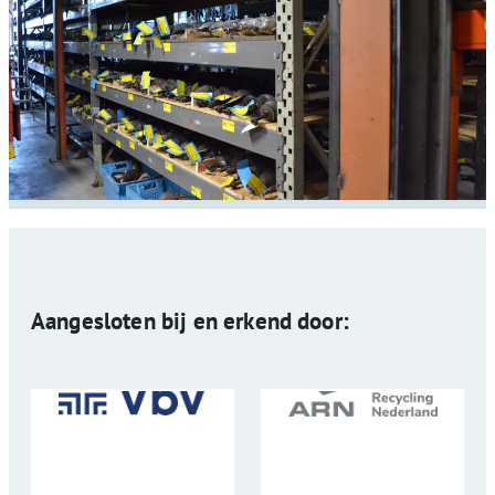
Aangesloten bij en erkend door: