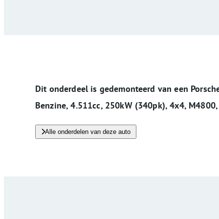
Dit onderdeel is gedemonteerd van een Porsche
Benzine, 4.511cc, 250kW (340pk), 4x4, M4800,
Alle onderdelen van deze auto