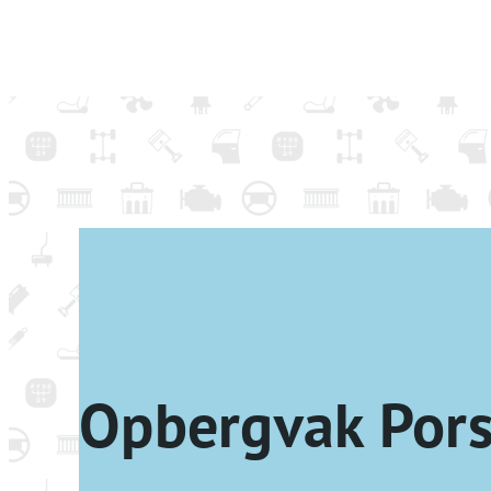
Opbergvak Por