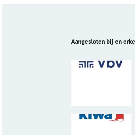
Aangesloten bij en erk