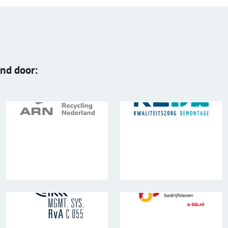
end door: