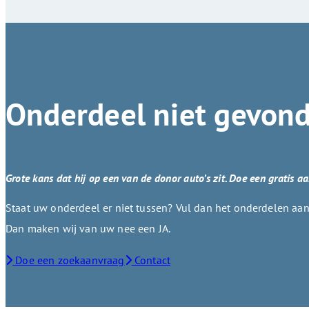
Onderdeel niet gevon
Grote kans dat hij op een van de donor auto’s zit. Doe een gratis a
Staat uw onderdeel er niet tussen? Vul dan het onderdelen aanv
Dan maken wij van uw nee een JA.
Doe een zoekaanvraag
Contact