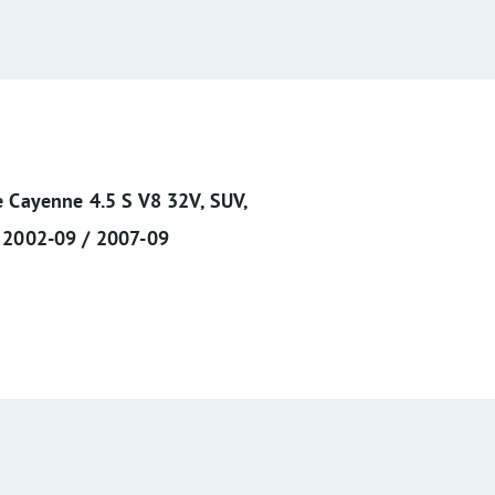
 Cayenne 4.5 S V8 32V, SUV,
 2002-09 / 2007-09