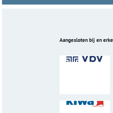
Aangesloten bij en erk