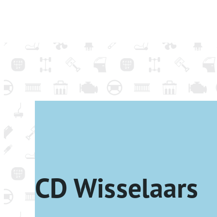
CD Wisselaars