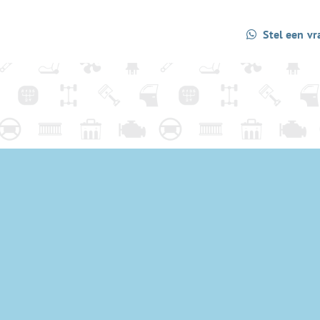
Stel een vr