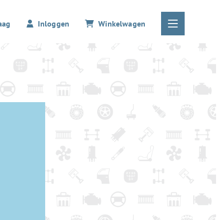
aag
Inloggen
Winkelwagen