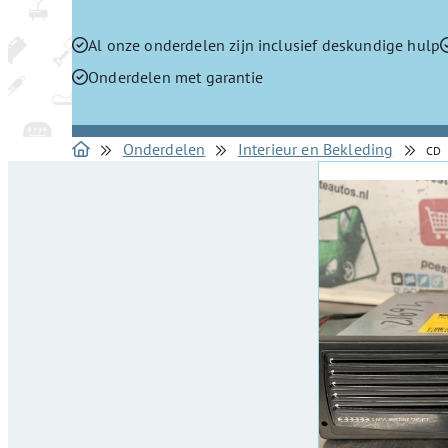
Al onze onderdelen zijn inclusief deskundige hulp
Onderdelen met garantie
Onderdelen
Interieur en Bekleding
CD 