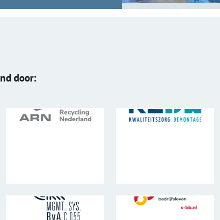
end door: