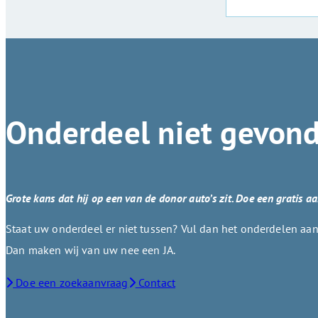
Onderdeel niet gevon
Grote kans dat hij op een van de donor auto’s zit. Doe een gratis a
Staat uw onderdeel er niet tussen? Vul dan het onderdelen aanv
Dan maken wij van uw nee een JA.
Doe een zoekaanvraag
Contact