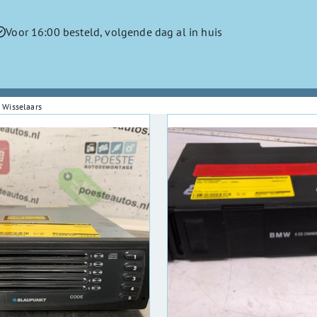
Voor 16:00 besteld, volgende dag al in huis
Wisselaars