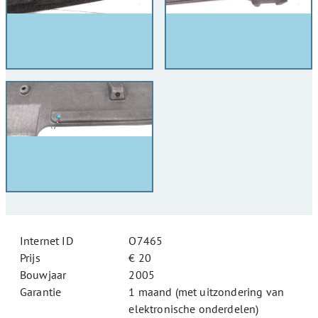
Internet ID
O7465
Prijs
€ 20
Bouwjaar
2005
Garantie
1 maand (met uitzondering van
elektronische onderdelen)