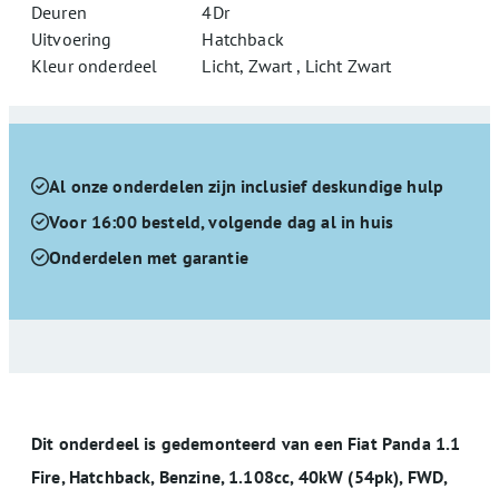
Deuren
4Dr
Uitvoering
Hatchback
Kleur onderdeel
Licht, Zwart , Licht Zwart
Al onze onderdelen zijn inclusief deskundige hulp
Voor 16:00 besteld, volgende dag al in huis
Onderdelen met garantie
Dit onderdeel is gedemonteerd van een Fiat Panda 1.1
Fire, Hatchback, Benzine, 1.108cc, 40kW (54pk), FWD,