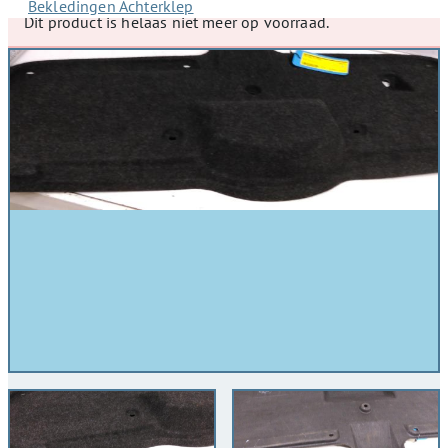
Bekledingen Achterklep
Dit product is helaas niet meer op voorraad.