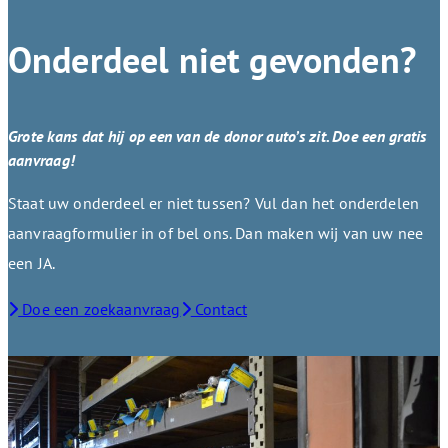
Onderdeel niet gevonden?
Grote kans dat hij op een van de donor auto’s zit. Doe een gratis
aanvraag!
Staat uw onderdeel er niet tussen? Vul dan het onderdelen
aanvraagformulier in of bel ons. Dan maken wij van uw nee
een JA.
Doe een zoekaanvraag
Contact