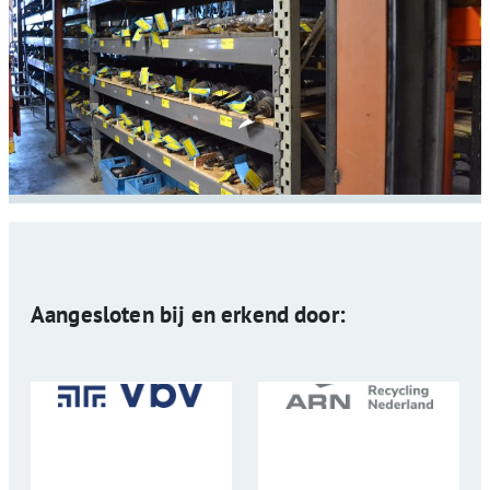
Aangesloten bij en erkend door: