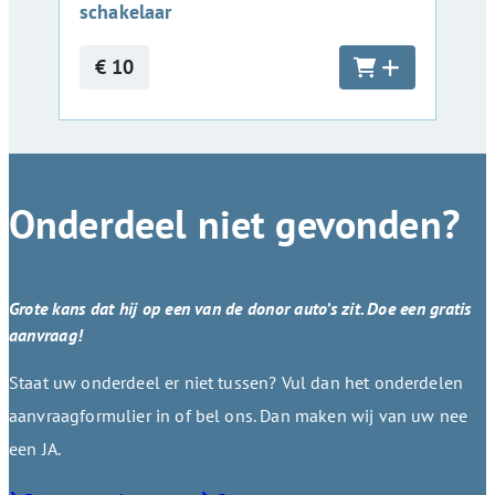
schakelaar
€ 10
Onderdeel niet gevonden?
Grote kans dat hij op een van de donor auto’s zit. Doe een gratis
aanvraag!
Staat uw onderdeel er niet tussen? Vul dan het onderdelen
aanvraagformulier in of bel ons. Dan maken wij van uw nee
een JA.