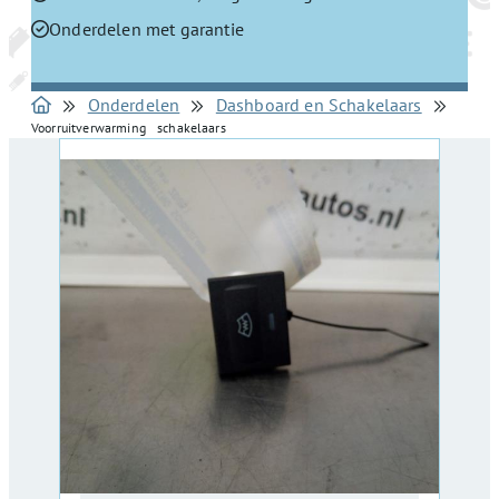
Onderdelen met garantie
Onderdelen
Dashboard en Schakelaars
Voorruitverwarming schakelaars