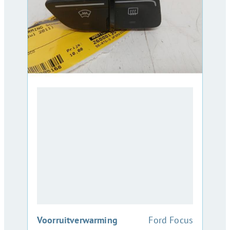
:
Voorruitverwarming
Ford Focus