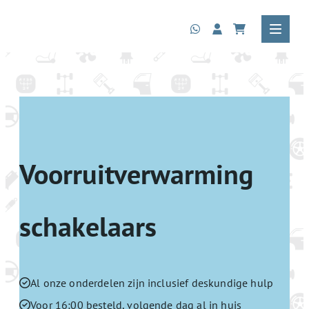
Voorruitverwarming
schakelaars
Al onze onderdelen zijn inclusief deskundige hulp
Voor 16:00 besteld, volgende dag al in huis