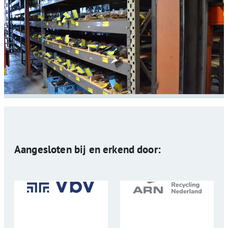
Aangesloten bij en erkend door: