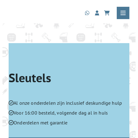
Sleutels
Al onze onderdelen zijn inclusief deskundige hulp
Voor 16:00 besteld, volgende dag al in huis
Onderdelen met garantie