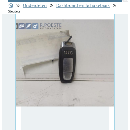
Onderdelen
Dashboard en Schakelaars
Sleutels