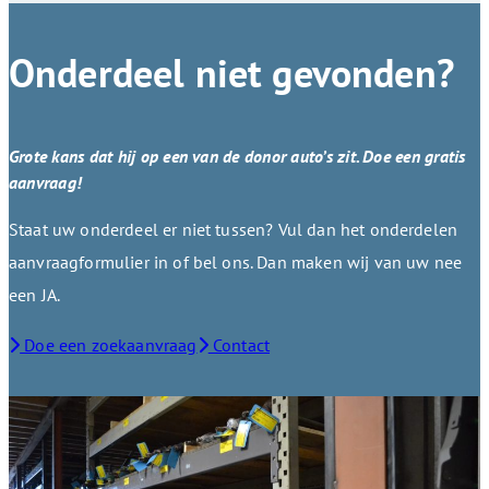
Onderdeel niet gevonden?
Grote kans dat hij op een van de donor auto’s zit. Doe een gratis
aanvraag!
Staat uw onderdeel er niet tussen? Vul dan het onderdelen
aanvraagformulier in of bel ons. Dan maken wij van uw nee
een JA.
Doe een zoekaanvraag
Contact