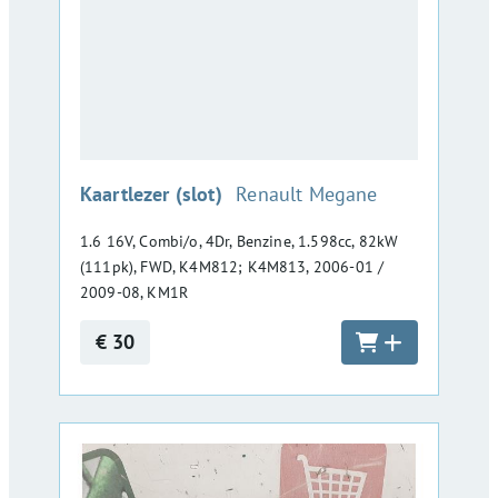
:
Kaartlezer (slot)
Renault Megane
1.6 16V, Combi/o, 4Dr, Benzine, 1.598cc, 82kW
(111pk), FWD, K4M812; K4M813, 2006-01 /
2009-08, KM1R
€ 30