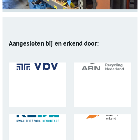
Aangesloten bij en erkend door: