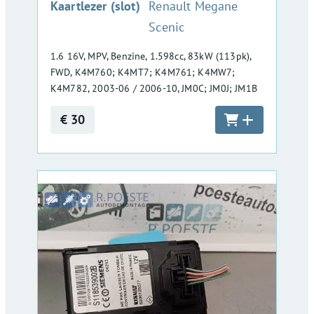
:
Kaartlezer (slot)
Renault Megane
Scenic
1.6 16V, MPV, Benzine, 1.598cc, 83kW (113pk),
FWD, K4M760; K4MT7; K4M761; K4MW7;
K4M782, 2003-06 / 2006-10, JM0C; JM0J; JM1B
€ 30