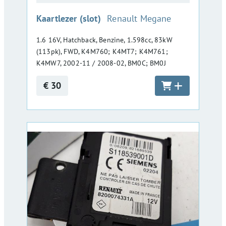
:
Kaartlezer (slot)
Renault Megane
1.6 16V, Hatchback, Benzine, 1.598cc, 83kW
(113pk), FWD, K4M760; K4MT7; K4M761;
K4MW7, 2002-11 / 2008-02, BM0C; BM0J
€ 30