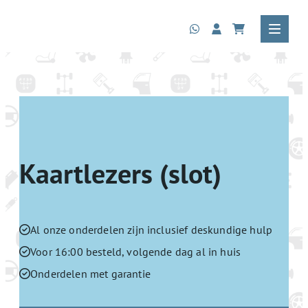
Kaartlezers (slot)
Al onze onderdelen zijn inclusief deskundige hulp
Voor 16:00 besteld, volgende dag al in huis
Onderdelen met garantie