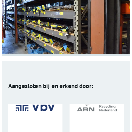
Aangesloten bij en erkend door: