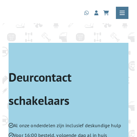
Deurcontact
schakelaars
Al onze onderdelen zijn inclusief deskundige hulp
Voor 16:00 besteld, volgende dag al in huis