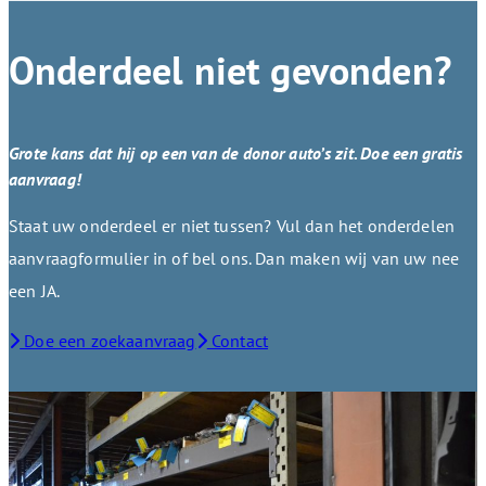
Onderdeel niet gevonden?
Grote kans dat hij op een van de donor auto’s zit. Doe een gratis
aanvraag!
Staat uw onderdeel er niet tussen? Vul dan het onderdelen
aanvraagformulier in of bel ons. Dan maken wij van uw nee
een JA.
Doe een zoekaanvraag
Contact