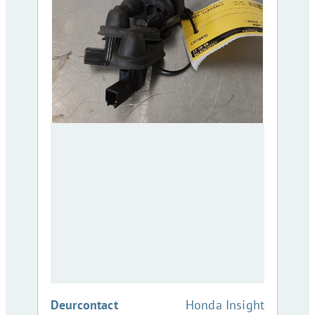
:
Deurcontact
Honda Insight