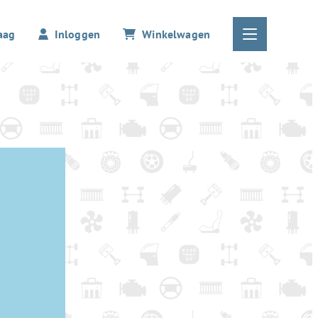
aag
Inloggen
Winkelwagen