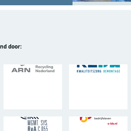
end door: