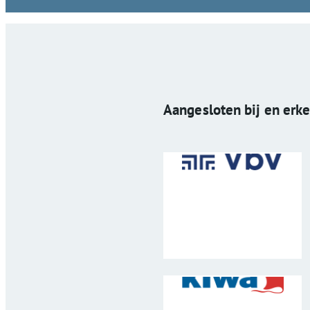
Aangesloten bij en erk