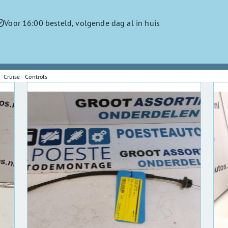
Voor 16:00 besteld, volgende dag al in huis
Cruise Controls