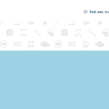
Stel een vr