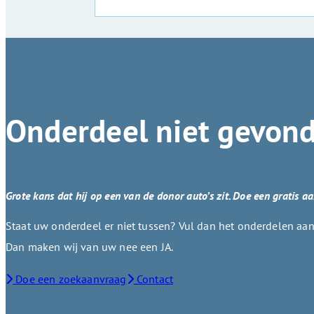
Onderdeel niet gevon
Grote kans dat hij op een van de donor auto’s zit. Doe een gratis a
Staat uw onderdeel er niet tussen? Vul dan het onderdelen aanv
Dan maken wij van uw nee een JA.
Doe een zoekaanvraag
Contact