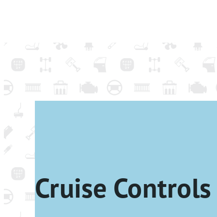
Cruise Controls